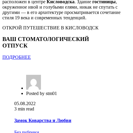
расположен в центре
Кисловодска
. Здание
гостиницы
,
окруженное ивой и голубыми елями, никак не спутать с
другими — в его архитектуре просматривается сочетание
стиля 19 века и современных тенденций.
ОТКРОЙ ПУТЕШЕСТВИЕ В КИСЛОВОДСК
ВАШ СТОМАТОЛОГИЧЕСКИЙ
ОТПУСК
ПОДРОБНЕЕ
Posted by
stm01
05.08.2022
3 min read
Замок Коварства и Любви
Без рубрики