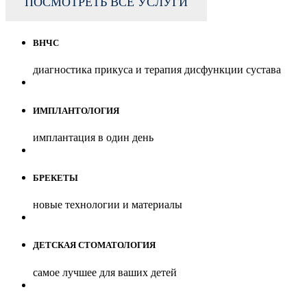
ПОСМОТРЕТЬ ВСЕ УСЛУГИ
ВНЧС
диагностика прикуса и терапия дисфункции сустава
ИМПЛАНТОЛОГИЯ
имплантация в один день
БРЕКЕТЫ
новые технологии и материалы
ДЕТСКАЯ СТОМАТОЛОГИЯ
самое лучшее для ваших детей