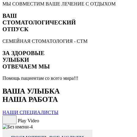
МЫ СОВМЕСТИМ ВАШЕ ЛЕЧЕНИЕ С ОТДЫХОМ
ВАШ
СТОМАТОЛОГИЧЕСКИЙ
ОТПУСК
СЕМЕЙНАЯ СТОМАТОЛОГИЯ - СТМ
ЗА ЗДОРОВЫЕ
УЛЫБКИ
ОТВЕЧАЕМ МЫ
Помощь пациентам со всего мира!!!
ВАША УЛЫБКА
НАША РАБОТА
НАШИ СПЕЦИАЛИСТЫ
Play Video