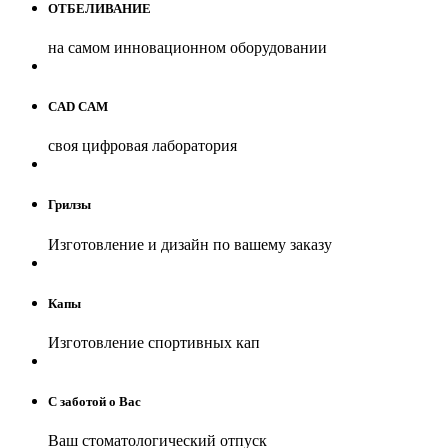
ОТБЕЛИВАНИЕ
на самом инновационном оборудовании
CAD CAM
своя цифровая лаборатория
Грилзы
Изготовление и дизайн по вашему заказу
Капы
Изготовление спортивных кап
С заботой о Вас
Ваш стоматологический отпуск