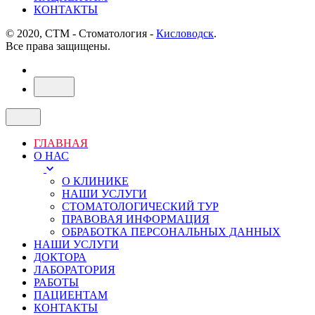
КОНТАКТЫ
© 2020, СТМ - Стоматология -
Кисловодск
.
Все права защищены.
ГЛАВНАЯ
О НАС
О КЛИНИКЕ
НАШИ УСЛУГИ
СТОМАТОЛОГИЧЕСКИЙ ТУР
ПРАВОВАЯ ИНФОРМАЦИЯ
ОБРАБОТКА ПЕРСОНАЛЬНЫХ ДАННЫХ
НАШИ УСЛУГИ
ДОКТОРА
ЛАБОРАТОРИЯ
РАБОТЫ
ПАЦИЕНТАМ
КОНТАКТЫ