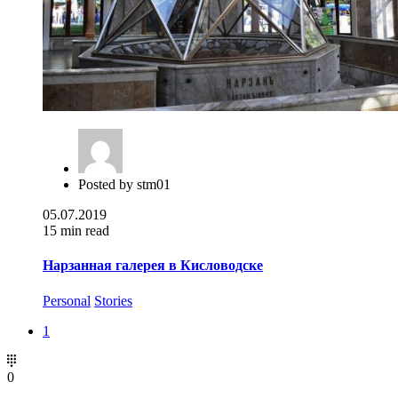
Posted by
stm01
05.07.2019
15 min read
Нарзанная галерея в Кисловодске
Personal
Stories
1
0