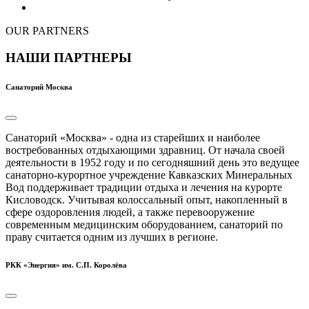
OUR PARTNERS
НАШИ ПАРТНЕРЫ
Санаторий Москва
Санаторий «Москва» - одна из старейших и наиболее
востребованных отдыхающими здравниц. От начала своей
деятельности в 1952 году и по сегодняшний день это ведущее
санаторно-курортное учреждение Кавказских Минеральных
Вод поддерживает традиции отдыха и лечения на курорте
Кисловодск. Учитывая колоссальный опыт, накопленный в
сфере оздоровления людей, а также перевооружение
современным медицинским оборудованием, санаторий по
праву считается одним из лучших в регионе.
РКК «Энергия» им. С.П. Королёва