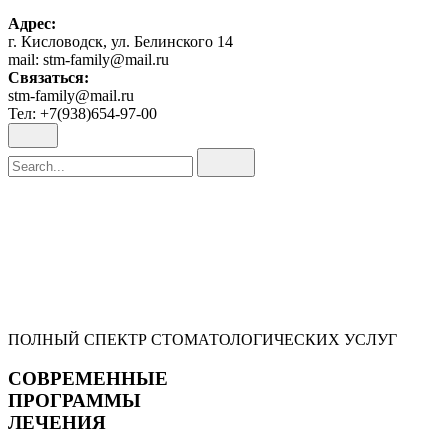
Адрес:
г. Кисловодск, ул. Белинского 14
mail: stm-family@mail.ru
Связаться:
stm-family@mail.ru
Тел: +7(938)654-97-00
Search
for
ПОЛНЫЙ СПЕКТР СТОМАТОЛОГИЧЕСКИХ УСЛУГ
СОВРЕМЕННЫЕ
ПРОГРАММЫ
ЛЕЧЕНИЯ