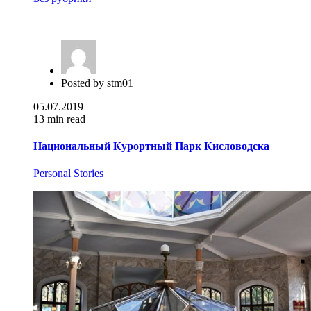
Posted by
stm01
05.07.2019
13 min read
Национальный Курортный Парк Кисловодска
Personal
Stories