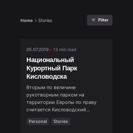
Home
Stories
Filter
Posted by
stm01
05.07.2019
13 min read
Национальный
Курортный Парк
Кисловодска
Вторым по величине
рукотворным парком на
территории Европы по праву
считается Кисловодский...
Personal
Stories