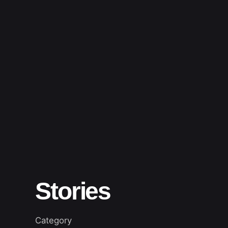
Stories
Category