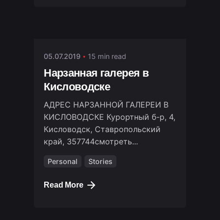
Posted by
stm01
05.07.2019
15 min read
Нарзанная галерея в
Кисловодске
АДРЕС НАРЗАННОЙ ГАЛЕРЕИ В
КИСЛОВОДСКЕ Курортный б-р, 4,
Кисловодск, Ставропольский
край, 357744смотреть...
Personal
Stories
Read More