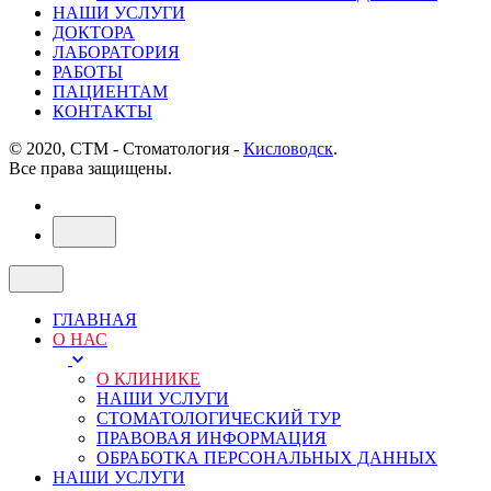
НАШИ УСЛУГИ
ДОКТОРА
ЛАБОРАТОРИЯ
РАБОТЫ
ПАЦИЕНТАМ
КОНТАКТЫ
© 2020, СТМ - Стоматология -
Кисловодск
.
Все права защищены.
ГЛАВНАЯ
О НАС
О КЛИНИКЕ
НАШИ УСЛУГИ
СТОМАТОЛОГИЧЕСКИЙ ТУР
ПРАВОВАЯ ИНФОРМАЦИЯ
ОБРАБОТКА ПЕРСОНАЛЬНЫХ ДАННЫХ
НАШИ УСЛУГИ