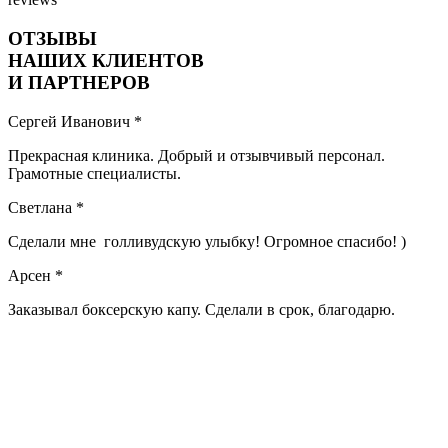
ОТЗЫВЫ
НАШИХ КЛИЕНТОВ
И ПАРТНЕРОВ
Сергей Иванович *
Прекрасная клиника. Добрый и отзывчивый персонал.
Грамотные специалисты.
Светлана *
Сделали мне голливудскую улыбку! Огромное спасибо! )
Арсен *
Заказывал боксерскую капу. Сделали в срок, благодарю.