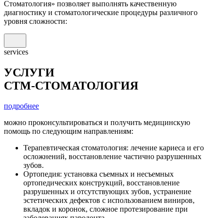
Стоматология» позволяет выполнять качественную
диагностику и стоматологические процедуры различного
уровня сложности:
services
УСЛУГИ
СТМ-СТОМАТОЛОГИЯ
подробнее
можно проконсультироваться и получить медицинскую
помощь по следующим направлениям:
Терапевтическая стоматология: лечение кариеса и его
осложнений, восстановление частично разрушенных
зубов.
Ортопедия: установка съемных и несъемных
ортопедических конструкций, восстановление
разрушенных и отсутствующих зубов, устранение
эстетических дефектов с использованием виниров,
вкладок и коронок, сложное протезирование при
заболеваниях пародонта.