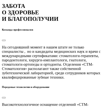
ЗАБОТА
О ЗДОРОВЬЕ
И БЛАГОПОЛУЧИИ
Команда профессионалов
На сегодняшний момент в нашем штате не только
специалисты , но и кандидаты медицинских наук и врачи с
международными сертификатами: стоматологи-терапевты,
пародонтологи, хирурги-имплантологи, гнатологи,
стоматологи-ортопеды и ортодонты. Отделения «СТМ-
Стоматология» располагают также собственной
зуботехнической лабораторией, среди сотрудников которых
квалифицированные зубные техники.
Передовые технологии и оборудование
Высокотехнологичное оснащение отделений «СТМ-