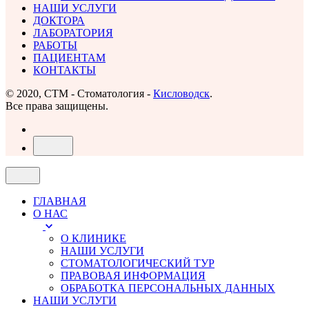
НАШИ УСЛУГИ
ДОКТОРА
ЛАБОРАТОРИЯ
РАБОТЫ
ПАЦИЕНТАМ
КОНТАКТЫ
© 2020, СТМ - Стоматология -
Кисловодск
.
Все права защищены.
ГЛАВНАЯ
О НАС
О КЛИНИКЕ
НАШИ УСЛУГИ
СТОМАТОЛОГИЧЕСКИЙ ТУР
ПРАВОВАЯ ИНФОРМАЦИЯ
ОБРАБОТКА ПЕРСОНАЛЬНЫХ ДАННЫХ
НАШИ УСЛУГИ