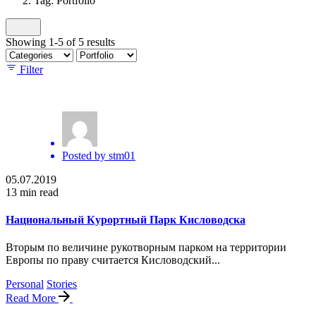
Tag: Portfolio
Showing 1-5 of 5 results
Filter
Posted by
stm01
05.07.2019
13 min read
Национальный Курортный Парк Кисловодска
Вторым по величине рукотворным парком на территории
Европы по праву считается Кисловодский...
Personal
Stories
Read More