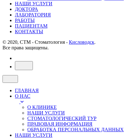
НАШИ УСЛУГИ
ДОКТОРА
ЛАБОРАТОРИЯ
РАБОТЫ
ПАЦИЕНТАМ
КОНТАКТЫ
© 2020, СТМ - Стоматология -
Кисловодск
.
Все права защищены.
ГЛАВНАЯ
О НАС
О КЛИНИКЕ
НАШИ УСЛУГИ
СТОМАТОЛОГИЧЕСКИЙ ТУР
ПРАВОВАЯ ИНФОРМАЦИЯ
ОБРАБОТКА ПЕРСОНАЛЬНЫХ ДАННЫХ
НАШИ УСЛУГИ