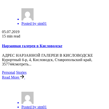
Posted by
stm01
05.07.2019
15 min read
Нарзанная галерея в Кисловодске
АДРЕС НАРЗАННОЙ ГАЛЕРЕИ В КИСЛОВОДСКЕ
Курортный б-р, 4, Кисловодск, Ставропольский край,
357744смотреть...
Personal
Stories
Read More
Posted by
stm01